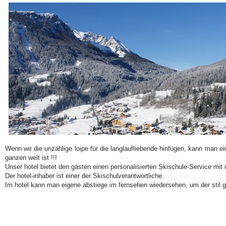
Wenn wir die unzählige loipe für die langlaufliebende hinfügen, kann man ein
ganzen welt ist !!!
Unser hotel bietet den gästen einen personalisierten Skischule-Service mi
Der hotel-inhaber ist einer der Skischulverantwortliche.
Im hotel kann man eigene abstiege im fernsehen wiedersehen, um der stil 